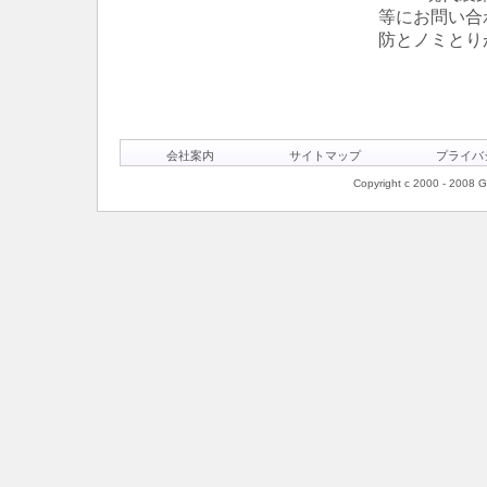
等にお問い合
防とノミとり
会社案内
サイトマップ
プライバ
Copyright c 2000 - 2008 Ge