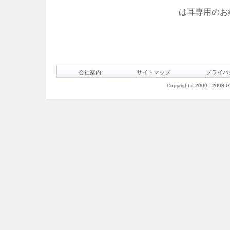
は耳専用のお
会社案内
サイトマップ
プライバ
Copyright c 2000 - 2008 Ge