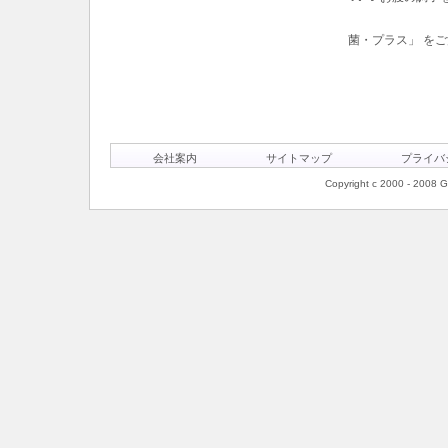
菌・プラス」 を
会社案内
サイトマップ
プライバ
Copyright c 2000 - 2008 Ge