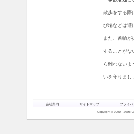
散歩をする際
び場などは避
また、首輸が
することがな
ら離れないよ
いを守りまし
会社案内
サイトマップ
プライバ
Copyright c 2000 - 2008 Ge