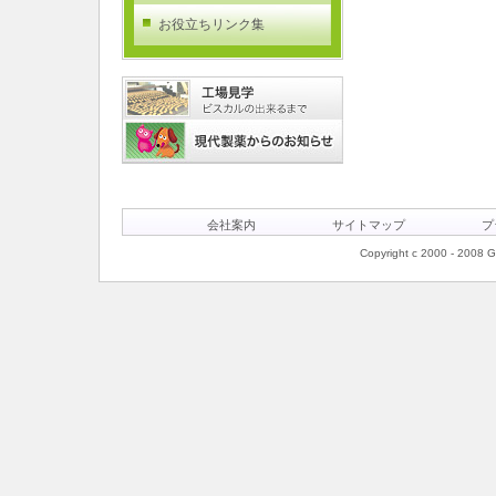
お役立ちリンク集
会社案内
サイトマップ
プ
Copyright c 2000 - 2008 Ge