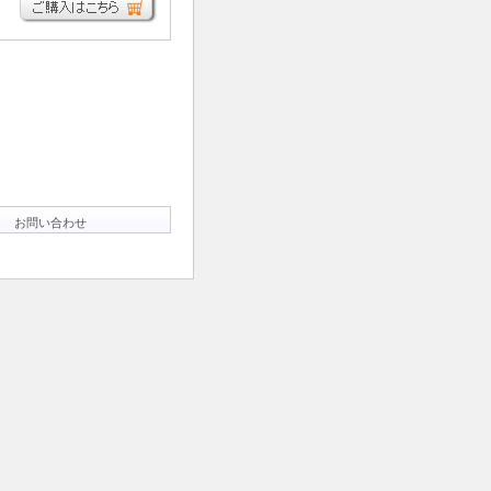
お問い合わせ