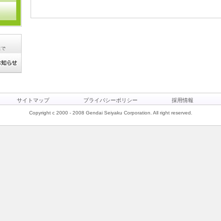
サイトマップ
プライバシーポリシー
採用情報
Copyright c 2000 - 2008 Gendai Seiyaku Corporation. All right reserved.