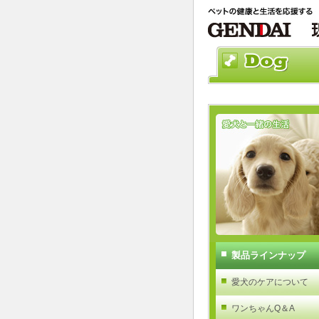
製品ラインナップ
愛犬のケアについて
ワンちゃんQ＆A