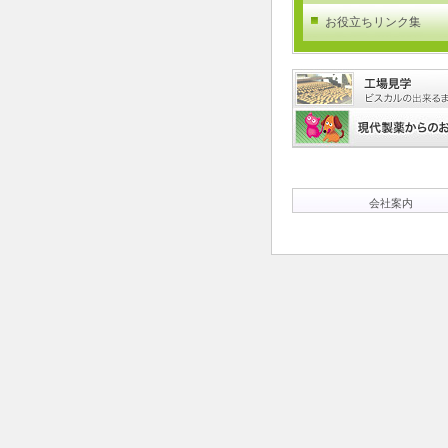
お役立ちリンク集
会社案内