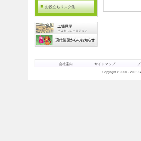
お役立ちリンク集
会社案内
サイトマップ
プ
Copyright c 2000 - 2008 Ge