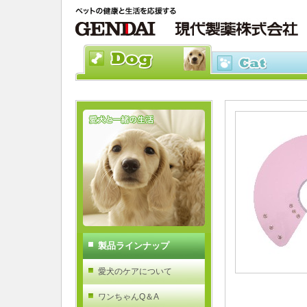
製品ラインナップ
愛犬のケアについて
ワンちゃんQ＆A