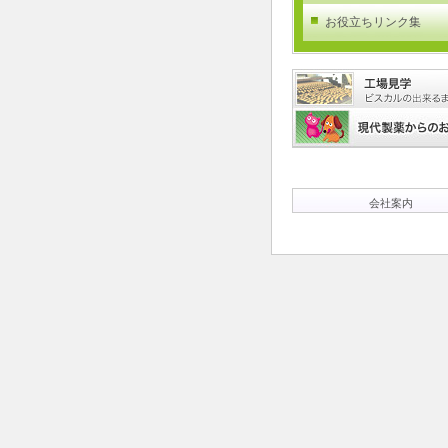
お役立ちリンク集
会社案内