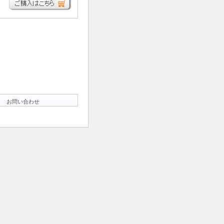
お問い合わせ