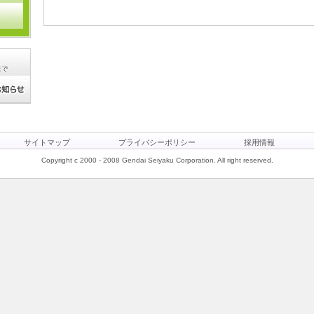
サイトマップ
プライバシーポリシー
採用情報
Copyright c 2000 - 2008 Gendai Seiyaku Corporation. All right reserved.