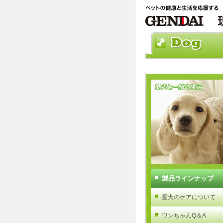
製品ラインナップ
愛犬のケアについて
ワンちゃんQ＆A