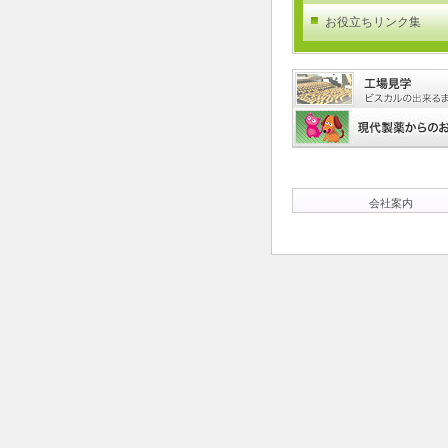
お役立ちリンク集
会社案内