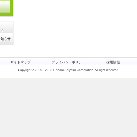
サイトマップ
プライバシーポリシー
採用情報
Copyright c 2000 - 2008 Gendai Seiyaku Corporation. All right reserved.