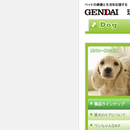
製品ラインナップ
愛犬のケアについて
ワンちゃんQ＆A