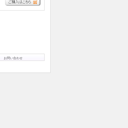
お問い合わせ