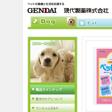
製品ラインナップ
愛犬のケアについて
ワンちゃんQ＆A