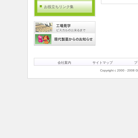
お役立ちリンク集
会社案内
サイトマップ
プ
Copyright c 2000 - 2008 Ge