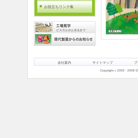
お役立ちリンク集
会社案内
サイトマップ
プ
Copyright c 2000 - 2008 Ge