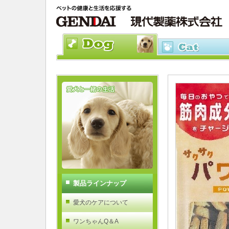
製品ラインナップ
愛犬のケアについて
ワンちゃんQ＆A