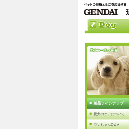
製品ラインナップ
愛犬のケアについて
ワンちゃんQ＆A