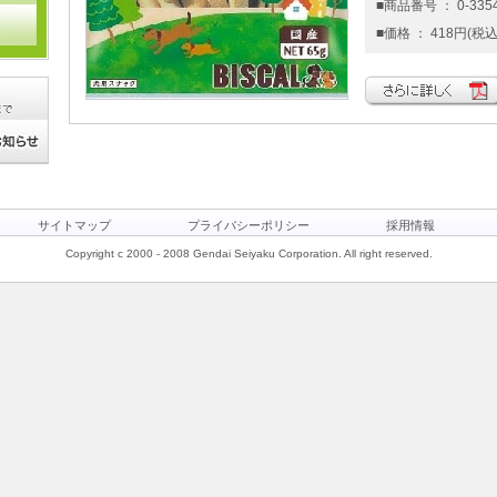
■商品番号 ： 0-335
■価格 ： 418円(税込
サイトマップ
プライバシーポリシー
採用情報
Copyright c 2000 - 2008 Gendai Seiyaku Corporation. All right reserved.