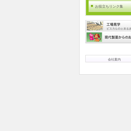
お役立ちリンク集
会社案内