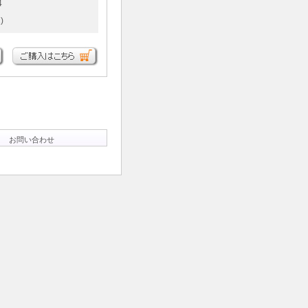
4
)
お問い合わせ