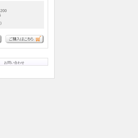
200
6
)
お問い合わせ