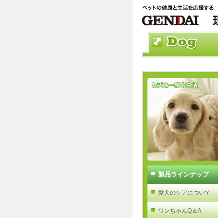
製品ラインナップ
愛犬のケアについて
ワンちゃんQ＆A