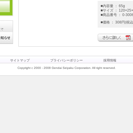
■内容量 ： 65g
■サイズ ： 120×25×
■商品番号 ： 0-300
■価格 ： 308円(税込
サイトマップ
プライバシーポリシー
採用情報
Copyright c 2000 - 2008 Gendai Seiyaku Corporation. All right reserved.