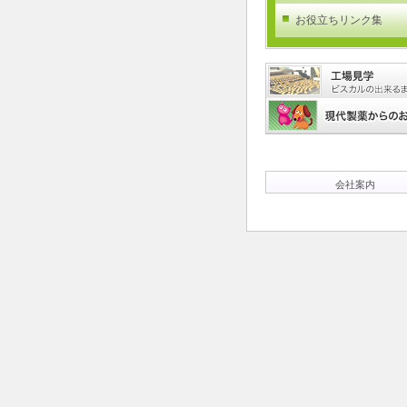
お役立ちリンク集
会社案内