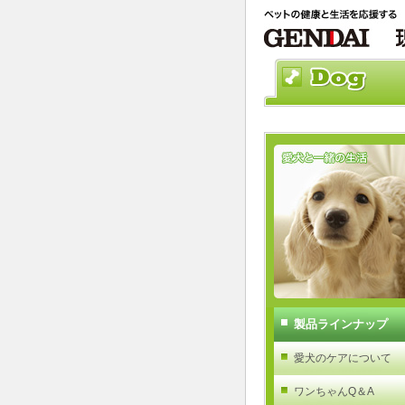
製品ラインナップ
愛犬のケアについて
ワンちゃんQ＆A