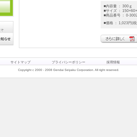
■内容量 ： 300ｇ
■サイズ ： 150×60×
■商品番号 ： 0-300
■価格 ： 1,023円(税
サイトマップ
プライバシーポリシー
採用情報
Copyright c 2000 - 2008 Gendai Seiyaku Corporation. All right reserved.