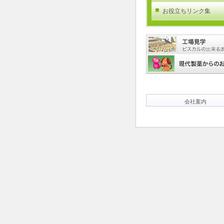
お役立ちリンク集
会社案内