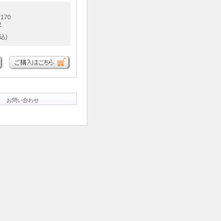
170
2
込)
お問い合わせ