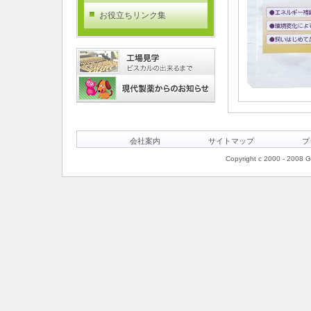
お役立ちリンク集
会社案内
サイトマップ
プ
Copyright c 2000 - 2008 Ge