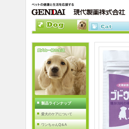
製品ラインナップ
愛犬のケアについて
ワンちゃんQ＆A