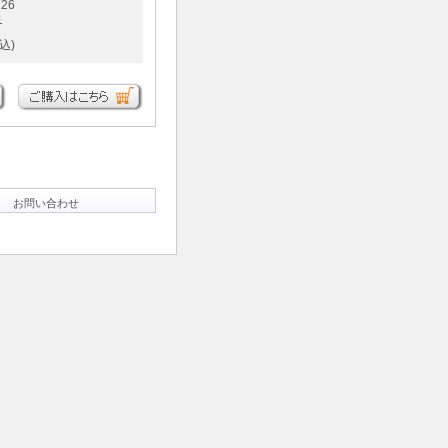
26
1
込)
お問い合わせ