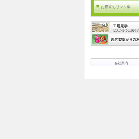
お役立ちリンク集
会社案内