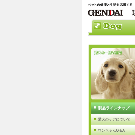
製品ラインナップ
愛犬のケアについて
ワンちゃんQ＆A