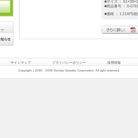
■サイズ ： 61×39×1
■商品番号 ： 0-078
■価格 ： 1,518円(税
サイトマップ
プライバシーポリシー
採用情報
Copyright c 2000 - 2008 Gendai Seiyaku Corporation. All right reserved.