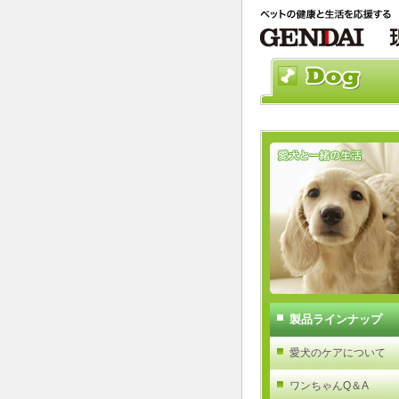
製品ラインナップ
愛犬のケアについて
ワンちゃんQ＆A