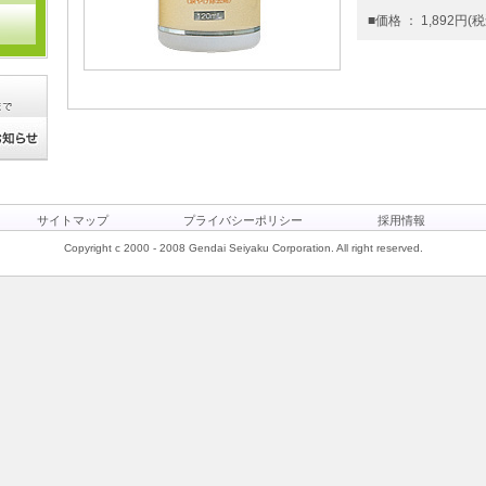
■価格 ： 1,892円(税
サイトマップ
プライバシーポリシー
採用情報
Copyright c 2000 - 2008 Gendai Seiyaku Corporation. All right reserved.