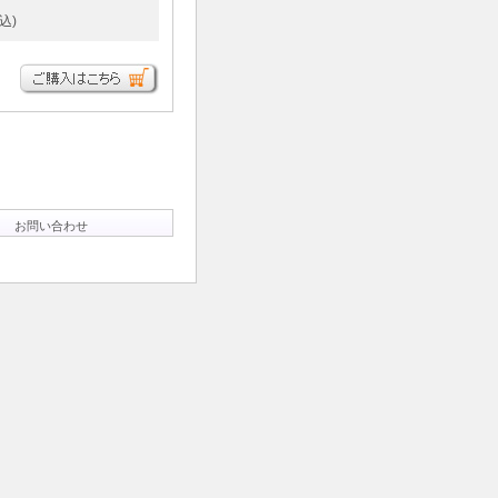
込)
お問い合わせ