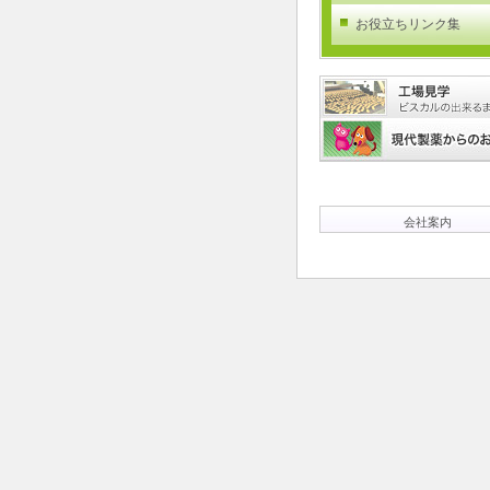
お役立ちリンク集
会社案内