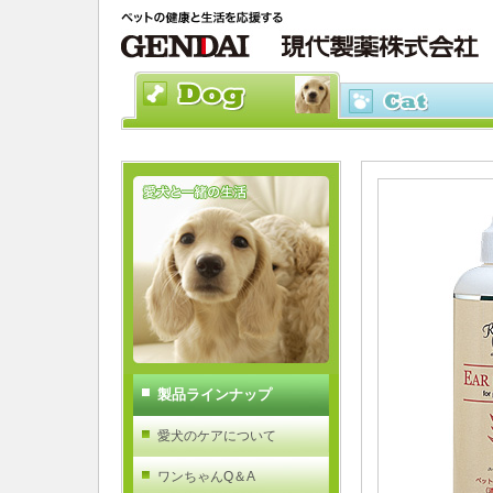
製品ラインナップ
愛犬のケアについて
ワンちゃんQ＆A