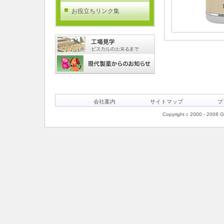
お役立ちリンク集
会社案内
サイトマップ
プ
Copyright c 2000 - 2008 Ge