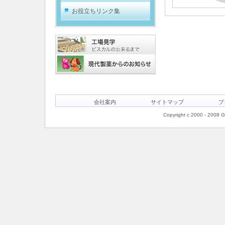
お役立ちリンク集
会社案内
サイトマップ
プ
Copyright c 2000 - 2008 Ge