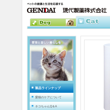
製品ラインナップ
愛猫のケアについて
ネコちゃんQ＆A