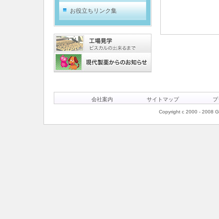
お役立ちリンク集
会社案内
サイトマップ
プ
Copyright c 2000 - 2008 Ge