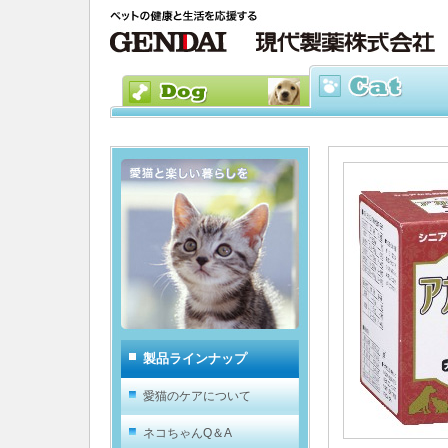
製品ラインナップ
愛猫のケアについて
ネコちゃんQ＆A