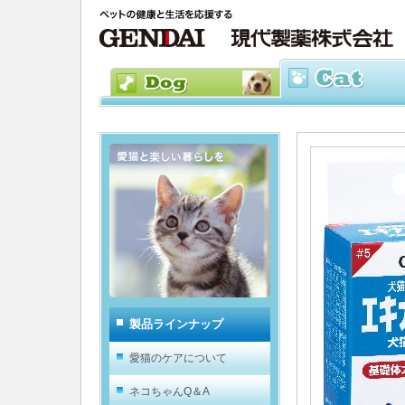
製品ラインナップ
愛猫のケアについて
ネコちゃんQ＆A