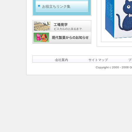
お役立ちリンク集
会社案内
サイトマップ
プ
Copyright c 2000 - 2008 Ge