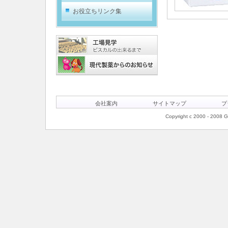
お役立ちリンク集
会社案内
サイトマップ
プ
Copyright c 2000 - 2008 Ge