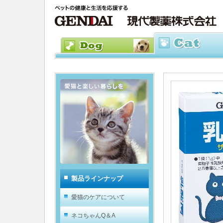
製品ラインナップ
愛猫のケアについて
ネコちゃんQ＆A