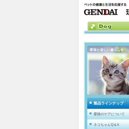
製品ラインナップ
愛猫のケアについて
ネコちゃんQ＆A