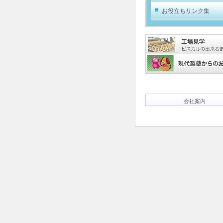
お役立ちリンク集
会社案内