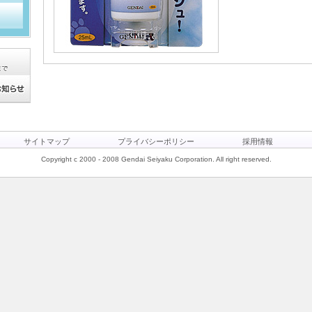
サイトマップ
プライバシーポリシー
採用情報
Copyright c 2000 - 2008 Gendai Seiyaku Corporation. All right reserved.